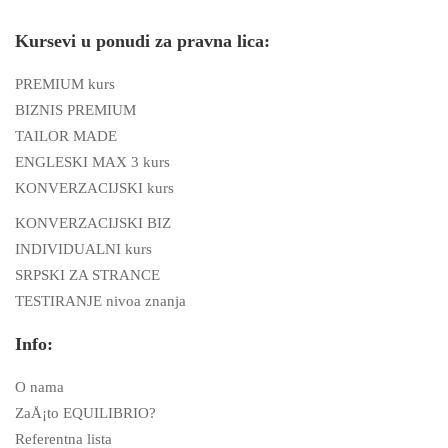
Kursevi u ponudi za pravna lica:
PREMIUM kurs
BIZNIS PREMIUM
TAILOR MADE
ENGLESKI MAX 3 kurs
KONVERZACIJSKI kurs
KONVERZACIJSKI BIZ
INDIVIDUALNI kurs
SRPSKI ZA STRANCE
TESTIRANJE nivoa znanja
Info:
O nama
ZaÅ¡to EQUILIBRIO?
Referentna lista